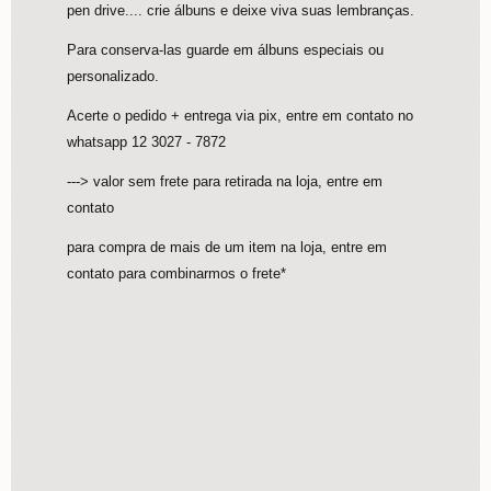
pen drive.... crie álbuns e deixe viva suas lembranças.
POLAROID - montagem
Para conserva-las guarde em álbuns especiais ou
R$
27,00
personalizado.
Acerte o pedido + entrega via pix, entre em contato no
whatsapp 12 3027 - 7872
---> valor sem frete para retirada na loja, entre em
contato
para compra de mais de um item na loja, entre em
contato para combinarmos o frete*