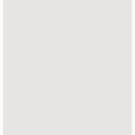
REPRODUÇÃO DE FOTOS ANTIGAS
R$
20,00